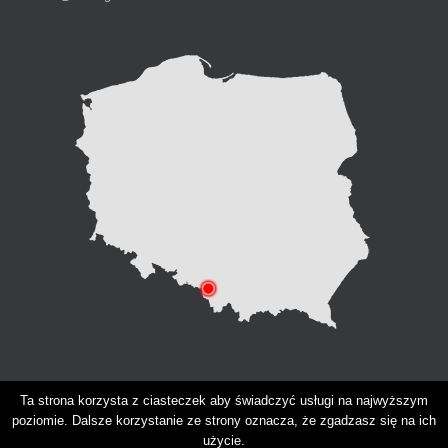
Ta strona korzysta z ciasteczek aby świadczyć usługi na najwyższym
poziomie. Dalsze korzystanie ze strony oznacza, że zgadzasz się na ich
użycie.